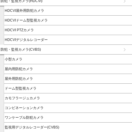
防犯・監視カメラ(HDCVI)
HDCVI屋外用防犯カメラ
HDCVIドーム型監視カメラ
HDCVI PTZカメラ
HDCVIデジタルレコーダー
防犯・監視カメラ(CVBS)
小型カメラ
屋内用防犯カメラ
屋外用防犯カメラ
ドーム型監視カメラ
カモフラージュカメラ
コンビネーションカメラ
ワンケーブル防犯カメラ
監視用デジタルレコーダー(CVBS)