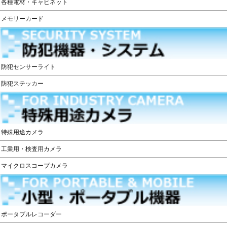
各種電材・キャビネット
メモリーカード
防犯センサーライト
防犯ステッカー
特殊用途カメラ
工業用・検査用カメラ
マイクロスコープカメラ
ポータブルレコーダー