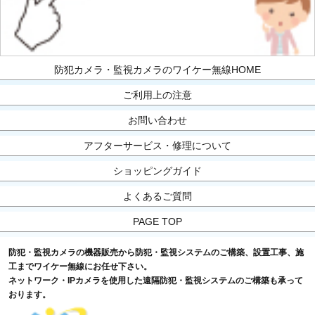
防犯カメラ・監視カメラのワイケー無線HOME
ご利用上の注意
お問い合わせ
アフターサービス・修理について
ショッピングガイド
よくあるご質問
PAGE TOP
防犯・監視カメラの機器販売から防犯・監視システムのご構築、設置工事、施
工までワイケー無線にお任せ下さい。
ネットワーク・IPカメラを使用した遠隔防犯・監視システムのご構築も承って
おります。