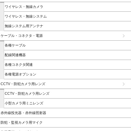
ワイヤレス・無線カメラ
ワイヤレス・無線システム
無線システム用アンテナ
ケーブル・コネクタ・電源
各種ケーブル
配線関連機器
各種コネクタ関連
各種電源オプション
CCTV・防犯カメラ用レンズ
CCTV・防犯カメラ用レンズ
小型カメラ用ミニレンズ
赤外線投光器・赤外線照射器
防犯・監視カメラ用マイク