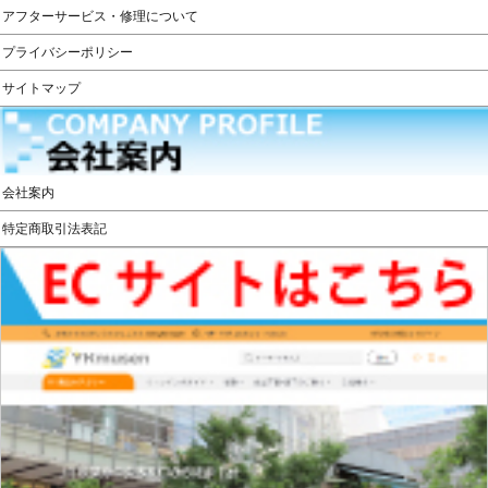
アフターサービス・修理について
プライバシーポリシー
サイトマップ
会社案内
特定商取引法表記