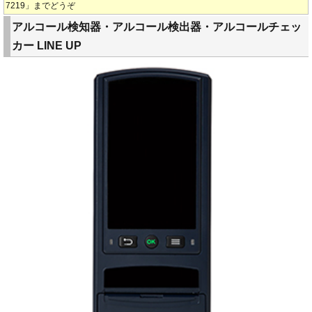
7219」までどうぞ
アルコール検知器・アルコール検出器・アルコールチェッ
カー LINE UP