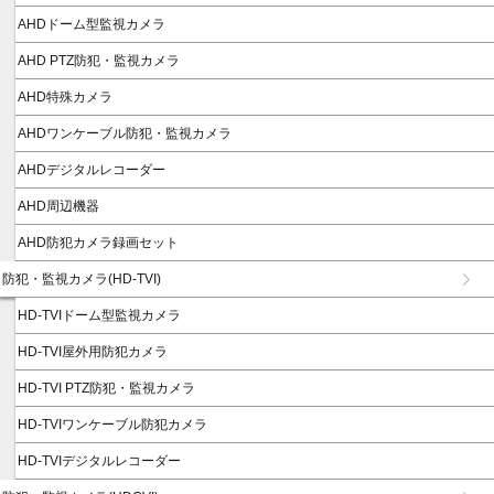
AHDドーム型監視カメラ
AHD PTZ防犯・監視カメラ
AHD特殊カメラ
AHDワンケーブル防犯・監視カメラ
AHDデジタルレコーダー
AHD周辺機器
AHD防犯カメラ録画セット
防犯・監視カメラ(HD-TVI)
HD-TVIドーム型監視カメラ
HD-TVI屋外用防犯カメラ
HD-TVI PTZ防犯・監視カメラ
HD-TVIワンケーブル防犯カメラ
HD-TVIデジタルレコーダー