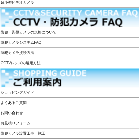
超小型ビデオカメラ
防犯・監視カメラの規格について
防犯カメラシステムFAQ
防犯カメラ接続方法
CCTVレンズの選定方法
ショッピングガイド
よくあるご質問
お問い合わせ
お見積りフォーム
防犯カメラ設置工事・施工