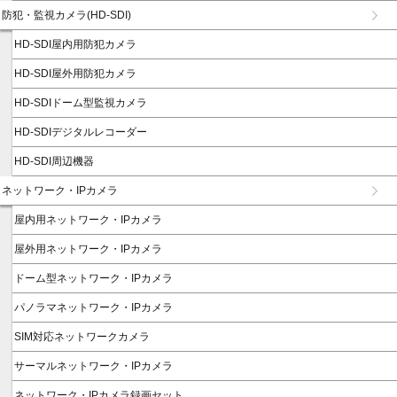
防犯・監視カメラ(HD-SDI)
HD-SDI屋内用防犯カメラ
HD-SDI屋外用防犯カメラ
HD-SDIドーム型監視カメラ
HD-SDIデジタルレコーダー
HD-SDI周辺機器
ネットワーク・IPカメラ
屋内用ネットワーク・IPカメラ
屋外用ネットワーク・IPカメラ
ドーム型ネットワーク・IPカメラ
パノラマネットワーク・IPカメラ
SIM対応ネットワークカメラ
サーマルネットワーク・IPカメラ
ネットワーク・IPカメラ録画セット