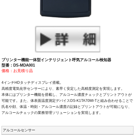
プリンター機能一体型インテリジェント呼気アルコール検知器
型番：DS-MDA001
価格：お見積り品
4インチHDタッチディスプレイ搭載。
高精度電気化学センサーにより、素早く安定した高精度測定を実現します。
本体にはプリンター機能を搭載し、アルコール濃度チェックとプリントアウトが
可能です。また、体表面温度測定デバイスDS-K1TA70MI-Tと組み合わせることで
氏名や顔、体温・時刻・アルコール濃度の記録とプリントアウトが可能になり、
アルコールチェックの業務管理ソリューションを実現します。
アルコールセンサー