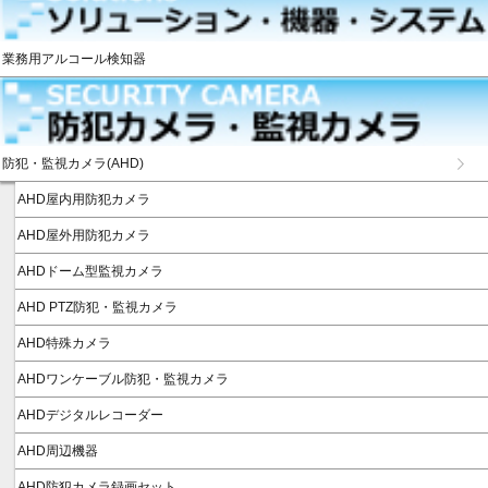
業務用アルコール検知器
防犯・監視カメラ(AHD)
AHD屋内用防犯カメラ
AHD屋外用防犯カメラ
AHDドーム型監視カメラ
AHD PTZ防犯・監視カメラ
AHD特殊カメラ
AHDワンケーブル防犯・監視カメラ
AHDデジタルレコーダー
AHD周辺機器
AHD防犯カメラ録画セット