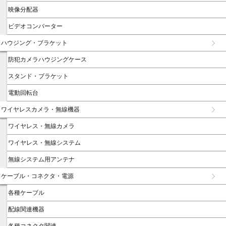
映像分配器
ビデオコンバーター
ハウジング・ブラケット
防犯カメラハウジングケース
スタンド・ブラケット
電動回転台
ワイヤレスカメラ・無線機器
ワイヤレス・無線カメラ
ワイヤレス・無線システム
無線システム用アンテナ
ケーブル・コネクタ・電源
各種ケーブル
配線関連機器
各種コネクタ関連