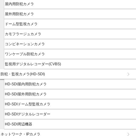
屋内用防犯カメラ
屋外用防犯カメラ
ドーム型監視カメラ
カモフラージュカメラ
コンビネーションカメラ
ワンケーブル防犯カメラ
監視用デジタルレコーダー(CVBS)
防犯・監視カメラ(HD-SDI)
HD-SDI屋内用防犯カメラ
HD-SDI屋外用防犯カメラ
HD-SDIドーム型監視カメラ
HD-SDIデジタルレコーダー
HD-SDI周辺機器
ネットワーク・IPカメラ