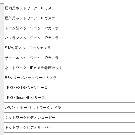
屋内用ネットワーク・IPカメラ
屋外用ネットワーク・IPカメラ
ドーム型ネットワーク・IPカメラ
パノラマネットワーク・IPカメラ
SIM対応ネットワークカメラ
サーマルネットワーク・IPカメラ
ネットワーク・IPカメラ録画セット
BBシリーズネットワークカメラ
i-PRO EXTREMEシリーズ
i-PRO SmartHDシリーズ
JVC(ビクター)ネットワークカメラ
ネットワークビデオレコーダー
ネットワークビデオサーバー