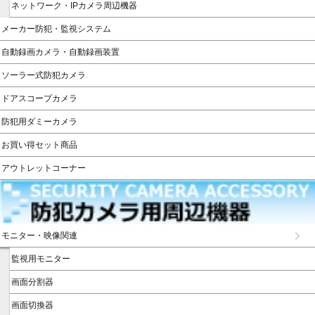
ネットワーク・IPカメラ周辺機器
メーカー防犯・監視システム
自動録画カメラ・自動録画装置
ソーラー式防犯カメラ
ドアスコープカメラ
防犯用ダミーカメラ
お買い得セット商品
アウトレットコーナー
モニター・映像関連
監視用モニター
画面分割器
画面切換器