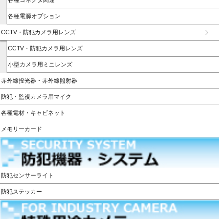
各種電源オプション
CCTV・防犯カメラ用レンズ
CCTV・防犯カメラ用レンズ
小型カメラ用ミニレンズ
赤外線投光器・赤外線照射器
防犯・監視カメラ用マイク
各種電材・キャビネット
メモリーカード
防犯センサーライト
防犯ステッカー