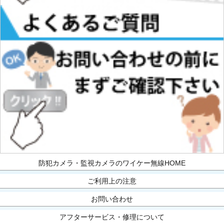
防犯カメラ・監視カメラのワイケー無線HOME
ご利用上の注意
お問い合わせ
アフターサービス・修理について