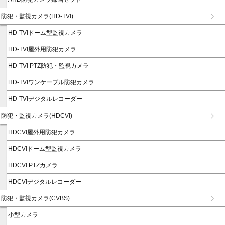
防犯・監視カメラ(HD-TVI)
HD-TVIドーム型監視カメラ
HD-TVI屋外用防犯カメラ
HD-TVI PTZ防犯・監視カメラ
HD-TVIワンケーブル防犯カメラ
HD-TVIデジタルレコーダー
防犯・監視カメラ(HDCVI)
HDCVI屋外用防犯カメラ
HDCVIドーム型監視カメラ
HDCVI PTZカメラ
HDCVIデジタルレコーダー
防犯・監視カメラ(CVBS)
小型カメラ