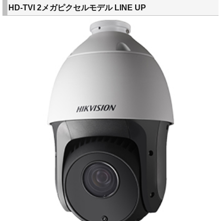
HD-TVI 2メガピクセルモデル LINE UP