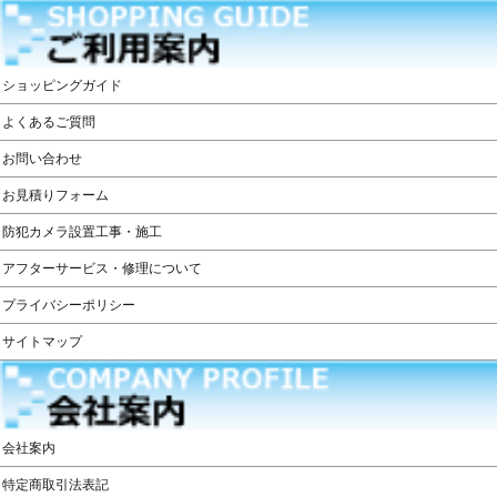
ショッピングガイド
よくあるご質問
お問い合わせ
お見積りフォーム
防犯カメラ設置工事・施工
アフターサービス・修理について
プライバシーポリシー
サイトマップ
会社案内
特定商取引法表記