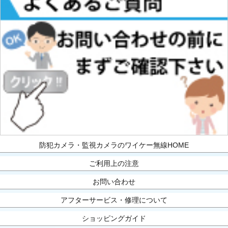
防犯カメラ・監視カメラのワイケー無線HOME
ご利用上の注意
お問い合わせ
アフターサービス・修理について
ショッピングガイド