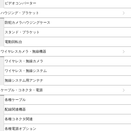
ビデオコンバーター
ハウジング・ブラケット
防犯カメラハウジングケース
スタンド・ブラケット
電動回転台
ワイヤレスカメラ・無線機器
ワイヤレス・無線カメラ
ワイヤレス・無線システム
無線システム用アンテナ
ケーブル・コネクタ・電源
各種ケーブル
配線関連機器
各種コネクタ関連
各種電源オプション