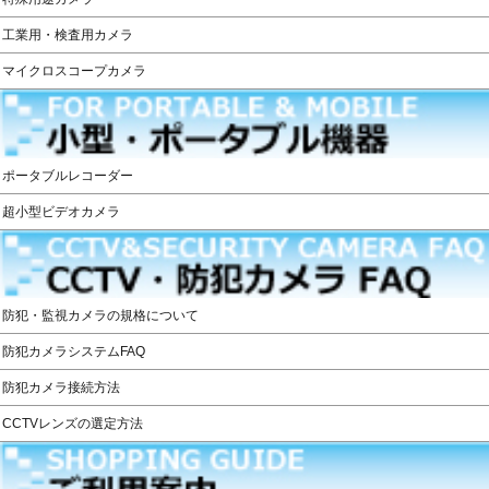
工業用・検査用カメラ
マイクロスコープカメラ
ポータブルレコーダー
超小型ビデオカメラ
防犯・監視カメラの規格について
防犯カメラシステムFAQ
防犯カメラ接続方法
CCTVレンズの選定方法