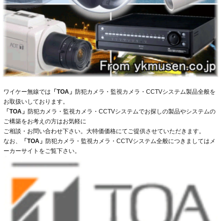
ワイケー無線では
「TOA」
防犯カメラ・監視カメラ・CCTVシステム製品全般を
お取扱いしております。
「TOA」
防犯カメラ・監視カメラ・CCTVシステムでお探しの製品やシステムの
ご構築をお考えの方はお気軽に
ご相談・お問い合わせ下さい。大特価価格にてご提供させていただきます。
なお、
「TOA」
防犯カメラ・監視カメラ・CCTVシステム全般につきましてはメ
ーカーサイトをご覧下さい。