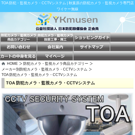
TOA 防犯・監視カメラ・CCTVシステム | 秋葉原の防犯カメラ・監視カメラ専門店
ワイケー無線
HOME
防犯カメラ・監視カメラ商品カテゴリー
メーカー別防犯カメラ・監視カメラ・CCTVシステム
TOA 防犯カメラ・監視カメラ・CCTVシステム
TOA 防犯カメラ・監視カメラ・CCTVシステム