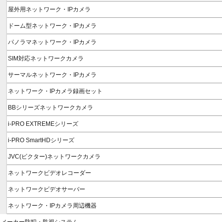
屋外用ネットワーク・IPカメラ
ドーム型ネットワーク・IPカメラ
パノラマネットワーク・IPカメラ
SIM対応ネットワークカメラ
サーマルネットワーク・IPカメラ
ネットワーク・IPカメラ録画セット
BBシリーズネットワークカメラ
i-PRO EXTREMEシリーズ
i-PRO SmartHDシリーズ
JVC(ビクター)ネットワークカメラ
ネットワークビデオレコーダー
ネットワークビデオサーバー
ネットワーク・IPカメラ周辺機器
メーカー防犯・監視システム